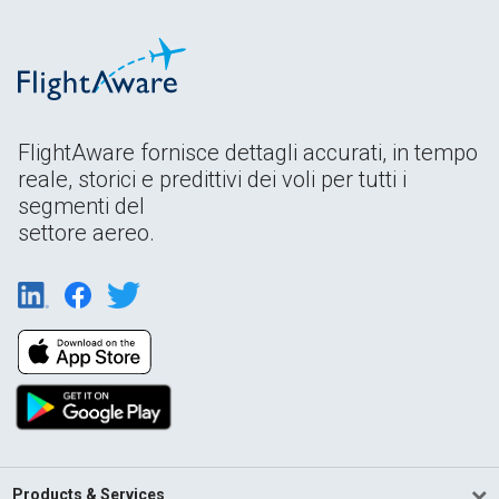
FlightAware fornisce dettagli accurati, in tempo
reale, storici e predittivi dei voli per tutti i
segmenti del
settore aereo.
Products & Services