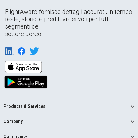
FlightAware fornisce dettagli accurati, in tempo
reale, storici e predittivi dei voli per tutti i
segmenti del
settore aereo.
Products & Services
Company
Community