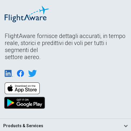
FlightAware fornisce dettagli accurati, in tempo
reale, storici e predittivi dei voli per tutti i
segmenti del
settore aereo.
Products & Services