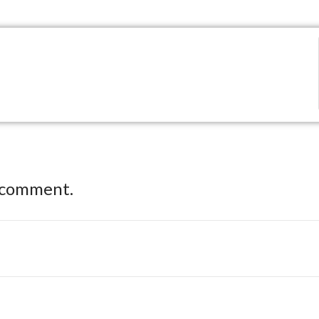
 comment.