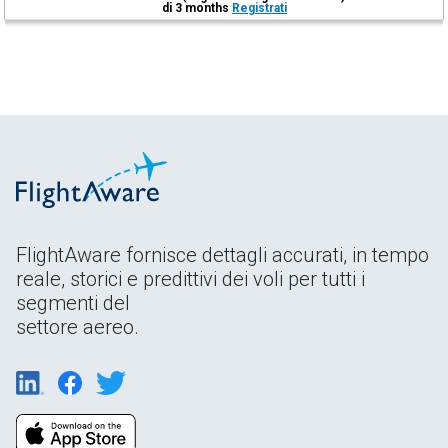
di 3 months
Registrati
FlightAware fornisce dettagli accurati, in tempo
reale, storici e predittivi dei voli per tutti i
segmenti del
settore aereo.