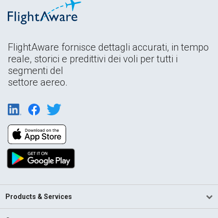
FlightAware fornisce dettagli accurati, in tempo
reale, storici e predittivi dei voli per tutti i
segmenti del
settore aereo.
Products & Services