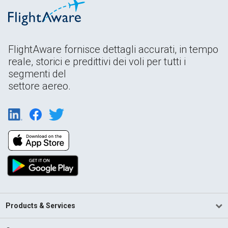
FlightAware fornisce dettagli accurati, in tempo
reale, storici e predittivi dei voli per tutti i
segmenti del
settore aereo.
Products & Services