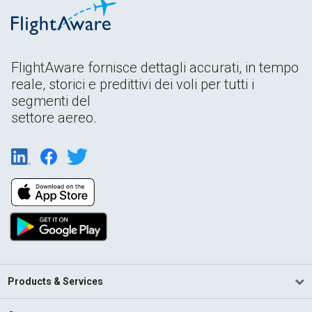
FlightAware fornisce dettagli accurati, in tempo
reale, storici e predittivi dei voli per tutti i
segmenti del
settore aereo.
Products & Services