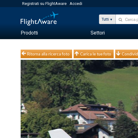
Registrati su FlightAware
Accedi
Tutti
Prodotti
Settori
Ritorna alla ricerca foto
Carica le tue foto
Condivid