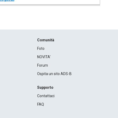
Comunità
Foto
NOVITA'
Forum
Ospita un sito ADS-B
Supporto
Contattaci
FAQ