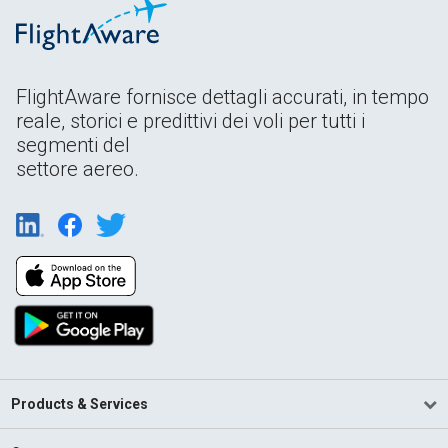
FlightAware fornisce dettagli accurati, in tempo
reale, storici e predittivi dei voli per tutti i
segmenti del
settore aereo.
Products & Services