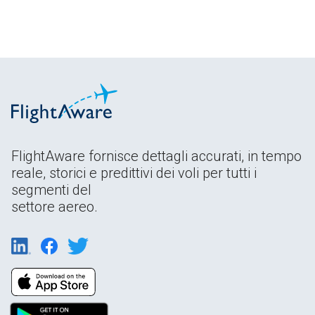
FlightAware fornisce dettagli accurati, in tempo
reale, storici e predittivi dei voli per tutti i
segmenti del
settore aereo.