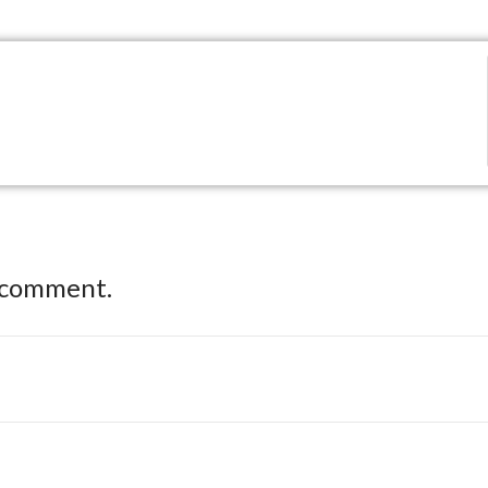
 comment.