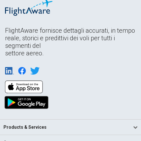
FlightAware fornisce dettagli accurati, in tempo
reale, storici e predittivi dei voli per tutti i
segmenti del
settore aereo.
Products & Services