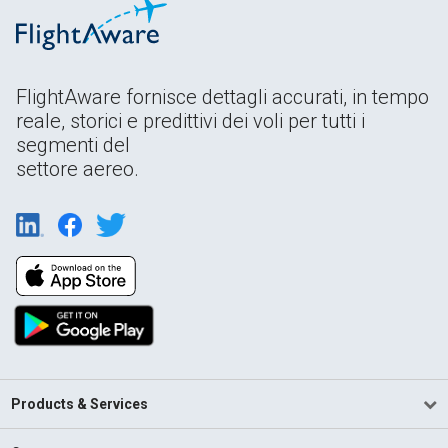
FlightAware fornisce dettagli accurati, in tempo
reale, storici e predittivi dei voli per tutti i
segmenti del
settore aereo.
Products & Services