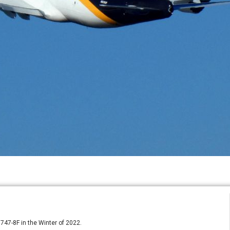
 747-8F in the Winter of 2022.