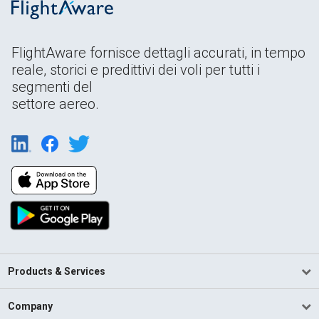
FlightAware fornisce dettagli accurati, in tempo
reale, storici e predittivi dei voli per tutti i
segmenti del
settore aereo.
Products & Services
Company