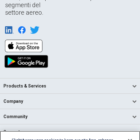
segmenti del
settore aereo.
Products & Services
Company
Community
Support