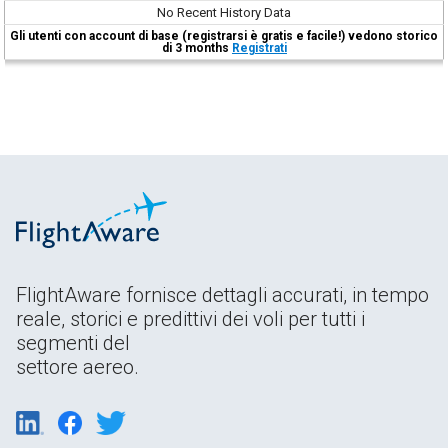
No Recent History Data
Gli utenti con account di base (registrarsi è gratis e facile!) vedono storico
di 3 months
Registrati
FlightAware fornisce dettagli accurati, in tempo
reale, storici e predittivi dei voli per tutti i
segmenti del
settore aereo.