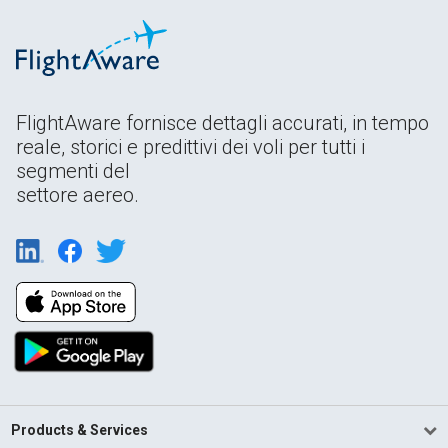
FlightAware fornisce dettagli accurati, in tempo
reale, storici e predittivi dei voli per tutti i
segmenti del
settore aereo.
Products & Services