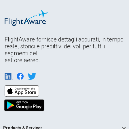
FlightAware fornisce dettagli accurati, in tempo
reale, storici e predittivi dei voli per tutti i
segmenti del
settore aereo.
Products & Services