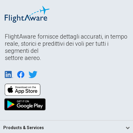
FlightAware fornisce dettagli accurati, in tempo
reale, storici e predittivi dei voli per tutti i
segmenti del
settore aereo.
Products & Services