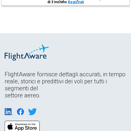
di 3 months
Registrati
FlightAware fornisce dettagli accurati, in tempo
reale, storici e predittivi dei voli per tutti i
segmenti del
settore aereo.