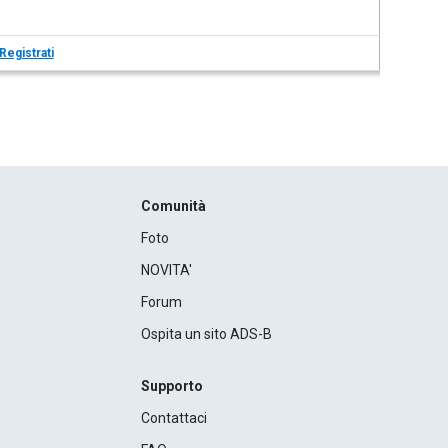
Registrati
Comunità
Foto
NOVITA'
Forum
Ospita un sito ADS-B
Supporto
Contattaci