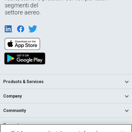
segmenti del
settore aereo.
Products & Services
Company
Community
Support