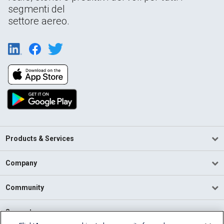
segmenti del
settore aereo.
Products & Services
Company
Community
Support