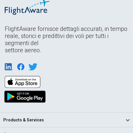
FlightAware fornisce dettagli accurati, in tempo
reale, storici e predittivi dei voli per tutti i
segmenti del
settore aereo.
Products & Services