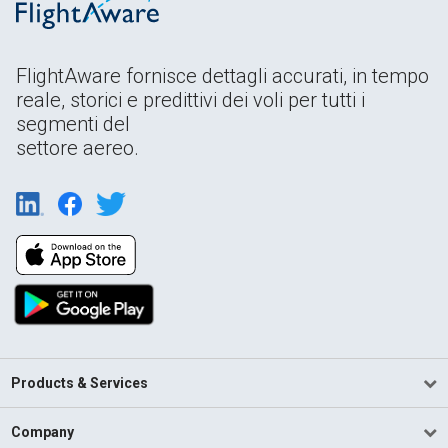
FlightAware fornisce dettagli accurati, in tempo
reale, storici e predittivi dei voli per tutti i
segmenti del
settore aereo.
Products & Services
Company