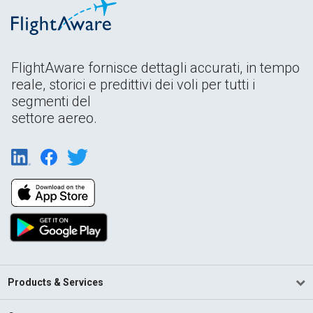
FlightAware fornisce dettagli accurati, in tempo
reale, storici e predittivi dei voli per tutti i
segmenti del
settore aereo.
Products & Services