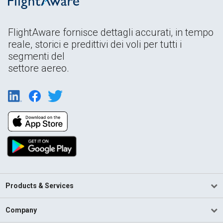
FlightAware fornisce dettagli accurati, in tempo
reale, storici e predittivi dei voli per tutti i
segmenti del
settore aereo.
Products & Services
Company