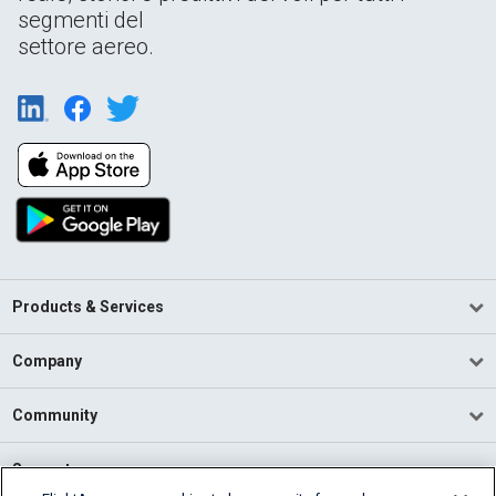
segmenti del
settore aereo.
Products & Services
Company
Community
Support