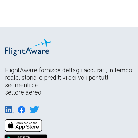
FlightAware fornisce dettagli accurati, in tempo
reale, storici e predittivi dei voli per tutti i
segmenti del
settore aereo.