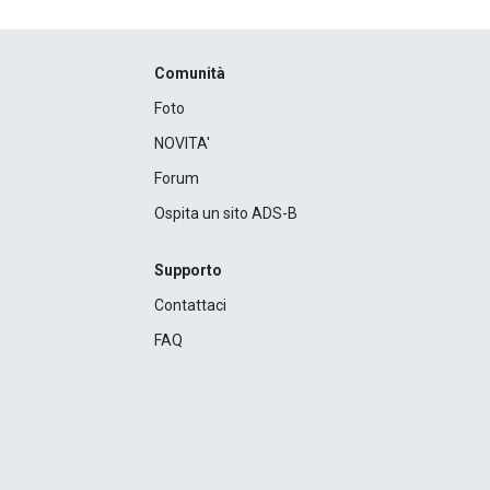
Comunità
Foto
NOVITA'
Forum
Ospita un sito ADS-B
Supporto
Contattaci
FAQ