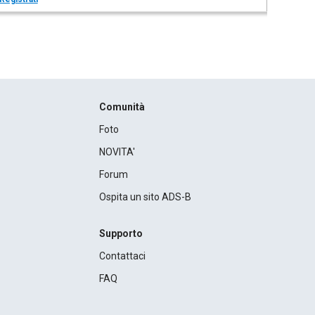
Comunità
Foto
NOVITA'
Forum
Ospita un sito ADS-B
Supporto
Contattaci
FAQ