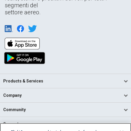
segmenti del
settore aereo.
Products & Services
Company
Community
Support