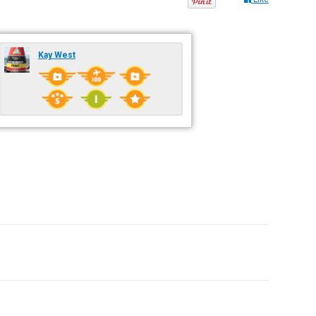
Kay West