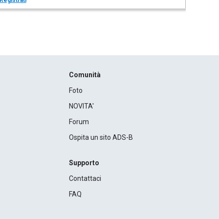
Registrati
Comunità
Foto
NOVITA'
Forum
Ospita un sito ADS-B
Supporto
Contattaci
FAQ