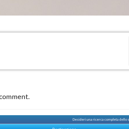
 comment.
Desideri una ricerca completa dello