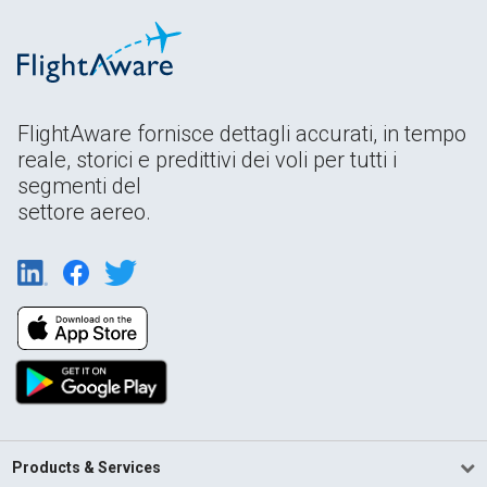
FlightAware fornisce dettagli accurati, in tempo
reale, storici e predittivi dei voli per tutti i
segmenti del
settore aereo.
Products & Services