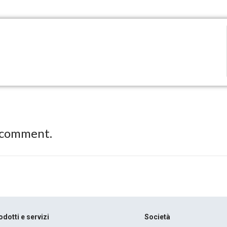
 comment.
odotti e servizi
Società