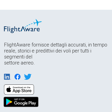
FlightAware fornisce dettagli accurati, in tempo
reale, storici e predittivi dei voli per tutti i
segmenti del
settore aereo.