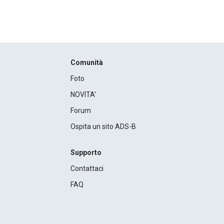
Comunità
Foto
NOVITA'
Forum
Ospita un sito ADS-B
Supporto
Contattaci
FAQ