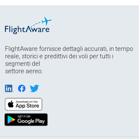
FlightAware fornisce dettagli accurati, in tempo
reale, storici e predittivi dei voli per tutti i
segmenti del
settore aereo.