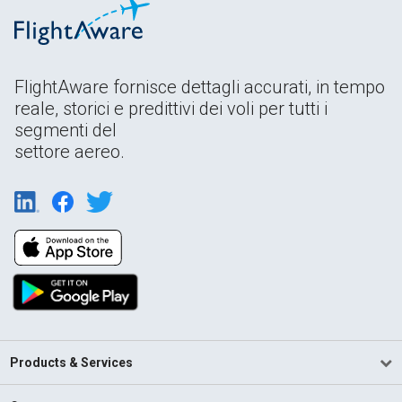
FlightAware fornisce dettagli accurati, in tempo
reale, storici e predittivi dei voli per tutti i
segmenti del
settore aereo.
Products & Services