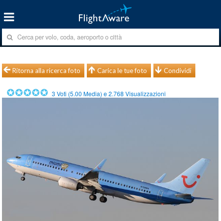
Ritorna alla ricerca foto
Carica le tue foto
Condividi
3
Voti (
5.00
Media) e
2.768
Visualizzazioni