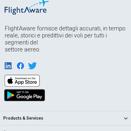
FlightAware fornisce dettagli accurati, in tempo
reale, storici e predittivi dei voli per tutti i
segmenti del
settore aereo.
Products & Services