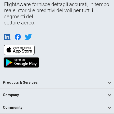
FlightAware fornisce dettagli accurati, in tempo
reale, storici e predittivi dei voli per tutti i
segmenti del
settore aereo.
Products & Services
Company
Community