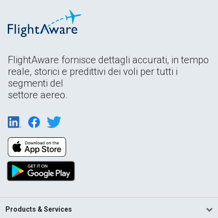
FlightAware fornisce dettagli accurati, in tempo
reale, storici e predittivi dei voli per tutti i
segmenti del
settore aereo.
Products & Services