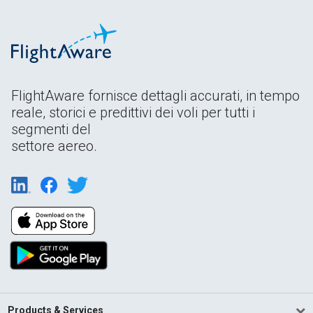
FlightAware fornisce dettagli accurati, in tempo
reale, storici e predittivi dei voli per tutti i
segmenti del
settore aereo.
Products & Services