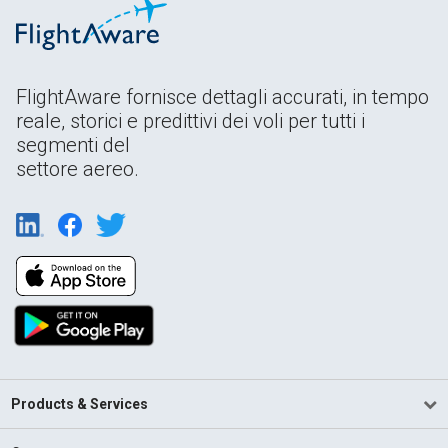
FlightAware fornisce dettagli accurati, in tempo
reale, storici e predittivi dei voli per tutti i
segmenti del
settore aereo.
Products & Services