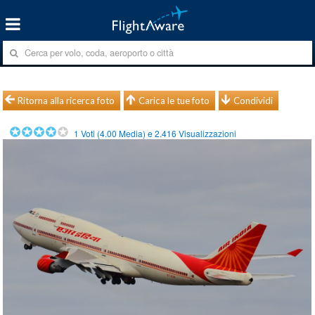
Ritorna alla ricerca foto
Carica le tue foto
Condividi
1
Voti (
4.00
Media) e
2.416
Visualizzazioni