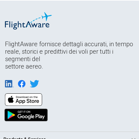
FlightAware fornisce dettagli accurati, in tempo
reale, storici e predittivi dei voli per tutti i
segmenti del
settore aereo.