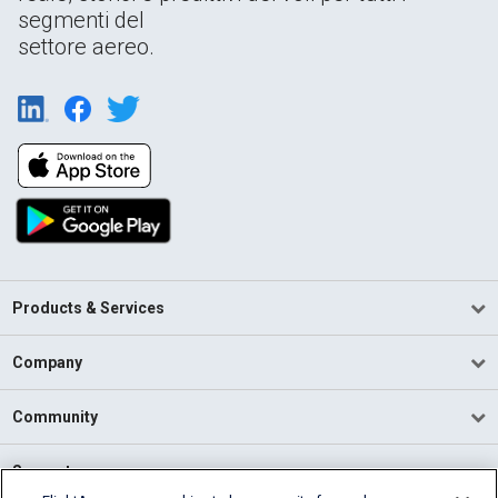
segmenti del
settore aereo.
Products & Services
Company
Community
Support